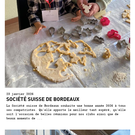
23 janvier 2026
SOCIÉTÉ SUISSE DE BORDEAUX
La Société suisse de Bordeaux souhaite une bonne année 2026 à tous
ses compatriotes. Qu’elle apporte le meilleur tant espéré, qu’elle
soit l’occasion de belles réunions pour nos clubs ainsi que de
beaux moments de ...