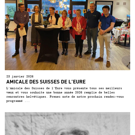
23 janvier 2026
AMICALE DES SUISSES DE L’EURE
L’Amicale des Suisses de l’Eure vous présente tous ses meilleurs
vœux et vous souhaite une bonne année 2026 remplie de belles
rencontres helvétiques. Prenez note de notre prochain rendez-vous
programmé ...