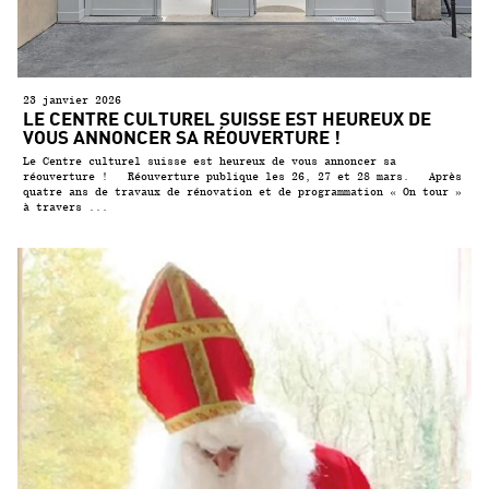
23 janvier 2026
LE CENTRE CULTUREL SUISSE EST HEUREUX DE
VOUS ANNONCER SA RÉOUVERTURE !
Le Centre culturel suisse est heureux de vous annoncer sa
réouverture ! Réouverture publique les 26, 27 et 28 mars. Après
quatre ans de travaux de rénovation et de programmation « On tour »
à travers ...