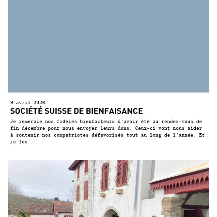
9 avril 2026
SOCIÉTÉ SUISSE DE BIENFAISANCE
Je remercie nos fidèles bienfaiteurs d’avoir été au rendez-vous de
fin décembre pour nous envoyer leurs dons. Ceux-ci vont nous aider
à soutenir nos compatriotes défavorisés tout au long de l’année. Et
je les ...