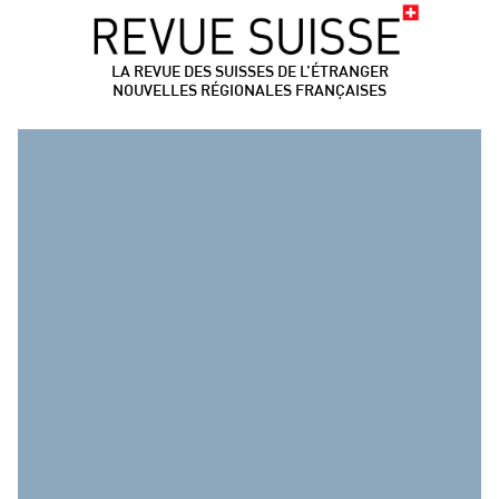
LA REVUE DES SUISSES DE L’ÉTRANGER
NOUVELLES RÉGIONALES FRANÇAISES