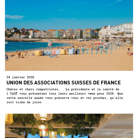
23 janvier 2026
UNION DES ASSOCIATIONS SUISSES DE FRANCE
Chères et chers compatriotes, La présidente et le comité de
l’UASF vous présentent tous leurs meilleurs vœux pour 2026. Que
cette nouvelle année vous préserve vous et vos proches, qu’elle
soit riche de joies ...