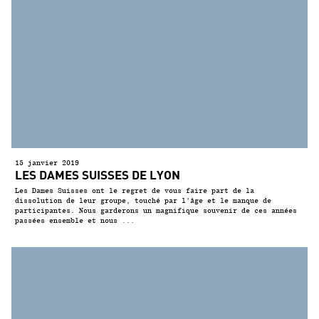
15 janvier 2019
LES DAMES SUISSES DE LYON
Les Dames Suisses ont le regret de vous faire part de la
dissolution de leur groupe, touché par l’âge et le manque de
participantes. Nous garderons un magnifique souvenir de ces années
passées ensemble et nous ...