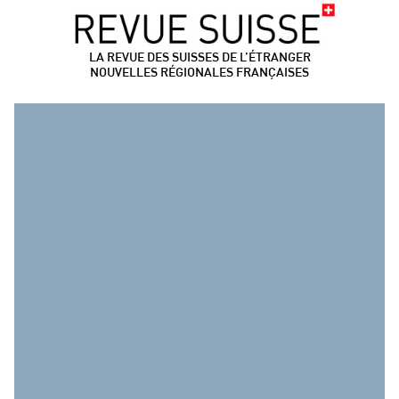
LA REVUE DES SUISSES DE L’ÉTRANGER
NOUVELLES RÉGIONALES FRANÇAISES