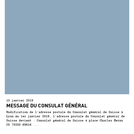
15 janvier 2019
MESSAGE DU CONSULAT GÉNÉRAL
Modification de l’adresse postale du Consulat général de Suisse à
Lyon Au 1er janvier 2019, l’adresse postale du Consulat général de
Suisse devient : Consulat général de Suisse 4 place Charles Hernu
CS 70285 69616 ...