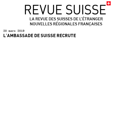
LA REVUE DES SUISSES DE L’ÉTRANGER
NOUVELLES RÉGIONALES FRANÇAISES
20 mars 2019
L’AMBASSADE DE SUISSE RECRUTE