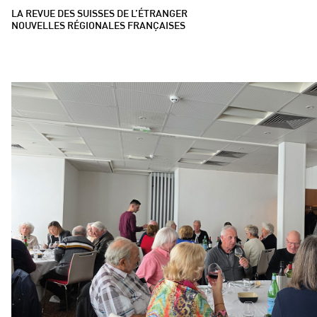
LA REVUE DES SUISSES DE L’ÉTRANGER
NOUVELLES RÉGIONALES FRANÇAISES