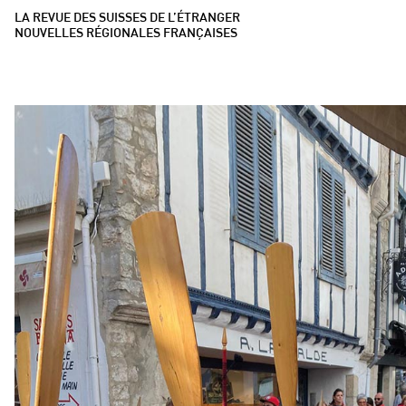
LA REVUE DES SUISSES DE L’ÉTRANGER
NOUVELLES RÉGIONALES FRANÇAISES