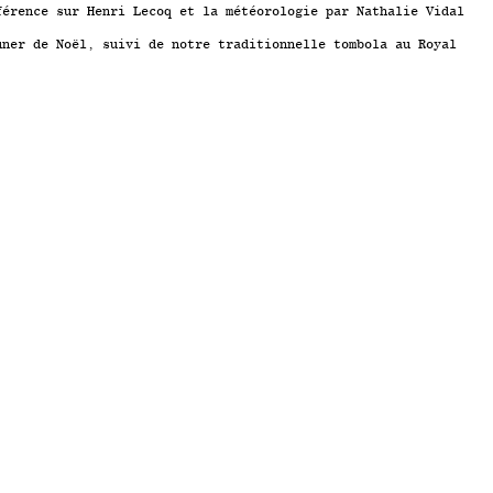
férence sur Henri Lecoq et la météorologie par Nathalie Vidal
uner de Noël, suivi de notre traditionnelle tombola au Royal