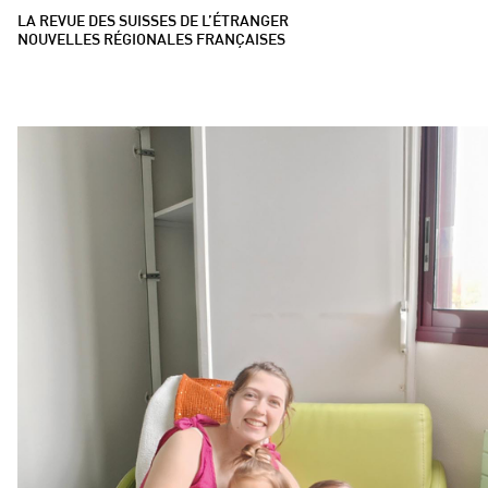
LA REVUE DES SUISSES DE L’ÉTRANGER
NOUVELLES RÉGIONALES FRANÇAISES