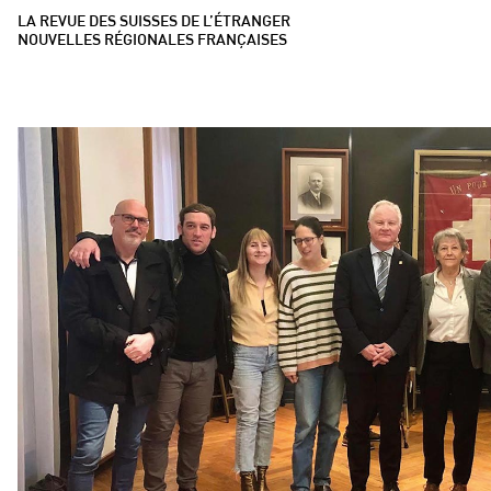
LA REVUE DES SUISSES DE L’ÉTRANGER
NOUVELLES RÉGIONALES FRANÇAISES