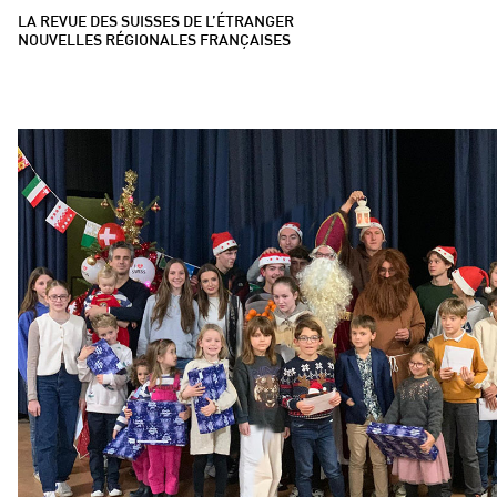
LA REVUE DES SUISSES DE L’ÉTRANGER
NOUVELLES RÉGIONALES FRANÇAISES