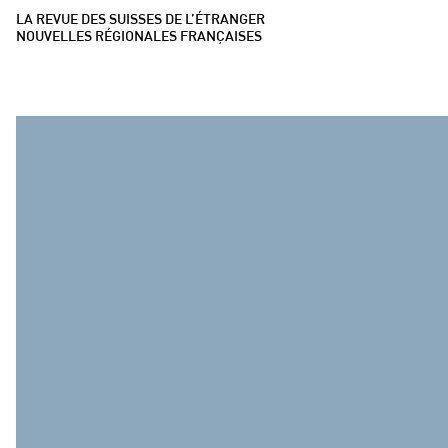
LA REVUE DES SUISSES DE L’ÉTRANGER
NOUVELLES RÉGIONALES FRANÇAISES