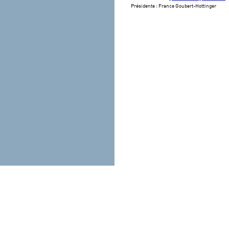
Présidente : France Goubert-Hottinger