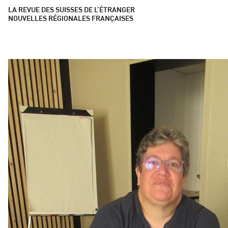
LA REVUE DES SUISSES DE L’ÉTRANGER
NOUVELLES RÉGIONALES FRANÇAISES