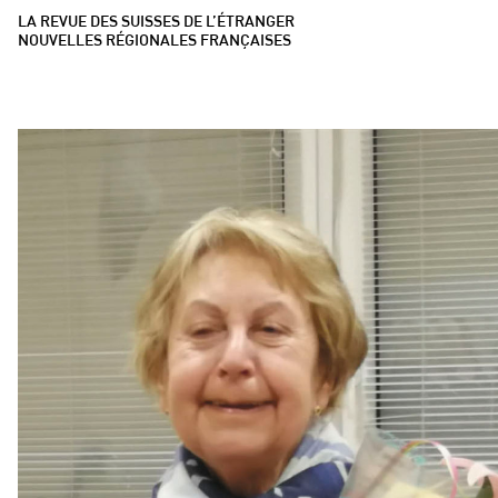
LA REVUE DES SUISSES DE L’ÉTRANGER
NOUVELLES RÉGIONALES FRANÇAISES