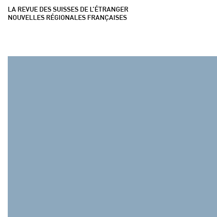
LA REVUE DES SUISSES DE L’ÉTRANGER
NOUVELLES RÉGIONALES FRANÇAISES