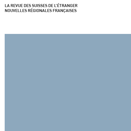
LA REVUE DES SUISSES DE L’ÉTRANGER
NOUVELLES RÉGIONALES FRANÇAISES