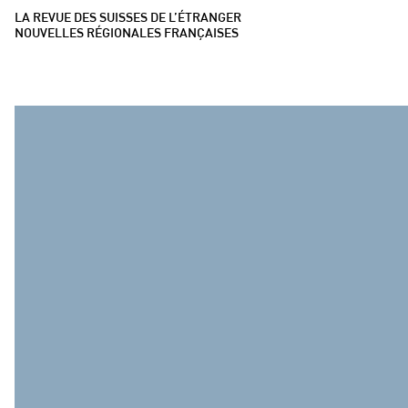
LA REVUE DES SUISSES DE L’ÉTRANGER
NOUVELLES RÉGIONALES FRANÇAISES