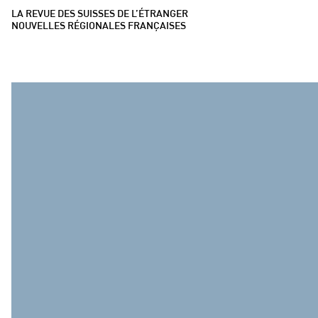
LA REVUE DES SUISSES DE L’ÉTRANGER
NOUVELLES RÉGIONALES FRANÇAISES