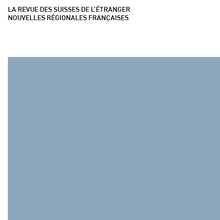
LA REVUE DES SUISSES DE L’ÉTRANGER
NOUVELLES RÉGIONALES FRANÇAISES