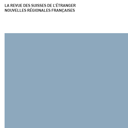
LA REVUE DES SUISSES DE L’ÉTRANGER
NOUVELLES RÉGIONALES FRANÇAISES