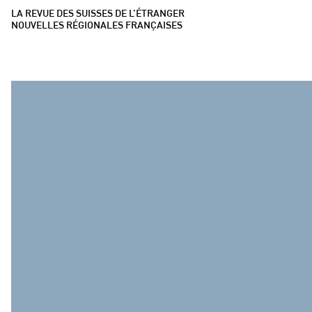
LA REVUE DES SUISSES DE L’ÉTRANGER
NOUVELLES RÉGIONALES FRANÇAISES