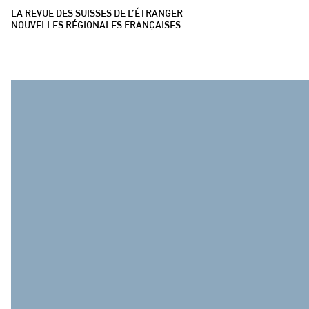
LA REVUE DES SUISSES DE L’ÉTRANGER
NOUVELLES RÉGIONALES FRANÇAISES