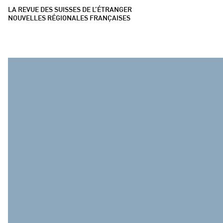
LA REVUE DES SUISSES DE L’ÉTRANGER
NOUVELLES RÉGIONALES FRANÇAISES